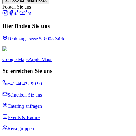
Cookie-Einstellungen
Folgen Sie uns
Hier finden Sie uns
Drahtzugstrasse 5, 8008 Zürich
Google Maps
Apple Maps
So erreichen Sie uns
+41 44 422 99 90
Schreiben Sie uns
Catering anfragen
Events & Räume
Reisegruppen