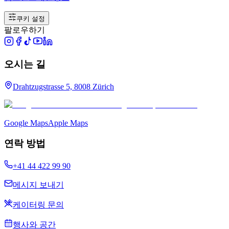
쿠키 설정
팔로우하기
오시는 길
Drahtzugstrasse 5, 8008 Zürich
Google Maps
Apple Maps
연락 방법
+41 44 422 99 90
메시지 보내기
케이터링 문의
행사와 공간