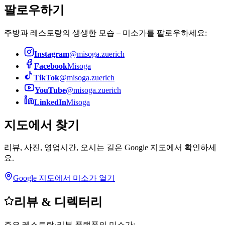
팔로우하기
주방과 레스토랑의 생생한 모습 – 미소가를 팔로우하세요:
Instagram
@misoga.zuerich
Facebook
Misoga
TikTok
@misoga.zuerich
YouTube
@misoga.zuerich
LinkedIn
Misoga
지도에서 찾기
리뷰, 사진, 영업시간, 오시는 길은 Google 지도에서 확인하세
요.
Google 지도에서 미소가 열기
리뷰 & 디렉터리
주요 레스토랑·리뷰 플랫폼의 미소가: